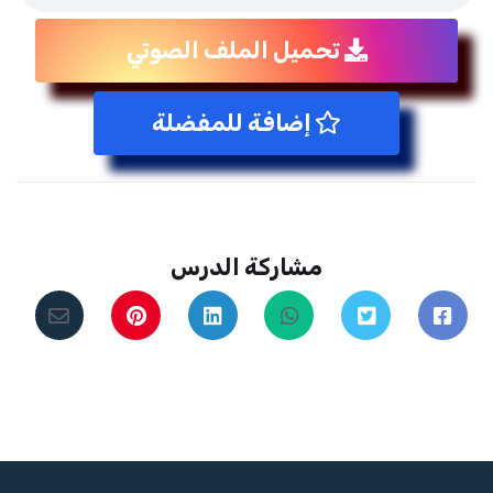
تحميل الملف الصوتي
إضافة للمفضلة
مشاركة الدرس