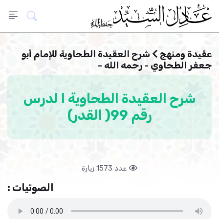
عقيدة ومنهج
شرح العقيدة الطحاوية للإمام أبو
جعفر الطحاوي - رحمه الله -
شرح العقيدة الطحاوية ا لدرس
رقم 99( القدر)
عدد 1573 زيارة
الصوتيات :