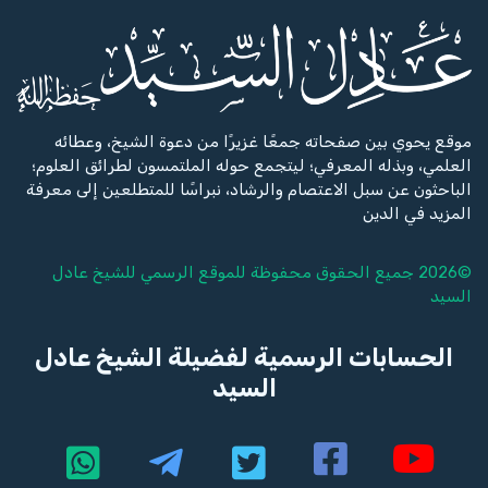
موقع يحوي بين صفحاته جمعًا غزيرًا من دعوة الشيخ، وعطائه
العلمي، وبذله المعرفي؛ ليتجمع حوله الملتمسون لطرائق العلوم؛
الباحثون عن سبل الاعتصام والرشاد، نبراسًا للمتطلعين إلى معرفة
المزيد في الدين
©2026 جميع الحقوق محفوظة للموقع الرسمي للشيخ
عادل
السيد
الحسابات الرسمية لفضيلة الشيخ عادل
السيد