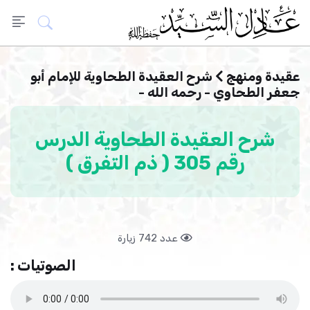
عقيدة ومنهج
شرح العقيدة الطحاوية للإمام أبو
جعفر الطحاوي - رحمه الله -
شرح العقيدة الطحاوية الدرس
رقم 305 ( ذم التفرق )
عدد 742 زيارة
الصوتيات :