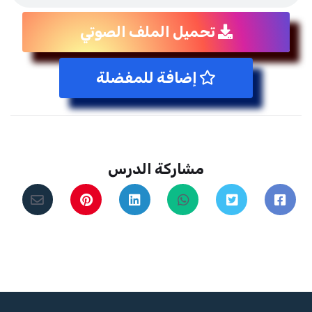
تحميل الملف الصوتي
إضافة للمفضلة
مشاركة الدرس