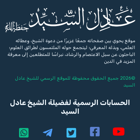
موقع يحوي بين صفحاته جمعًا غزيرًا من دعوة الشيخ، وعطائه
العلمي، وبذله المعرفي؛ ليتجمع حوله الملتمسون لطرائق العلوم؛
الباحثون عن سبل الاعتصام والرشاد، نبراسًا للمتطلعين إلى معرفة
المزيد في الدين
©2026 جميع الحقوق محفوظة للموقع الرسمي للشيخ
عادل
السيد
الحسابات الرسمية لفضيلة الشيخ عادل
السيد