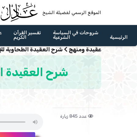
الموقع الرسمي لفضيلة الشيخ
شروحات في السياسة
تفسير القرآن
ع
الرئيسية
الشرعية
الكريم
عقيدة ومنهج
شرح العقيدة الطحاوية للإ
شرح العقيدة الطحاوية 
عدد 845 زيارة