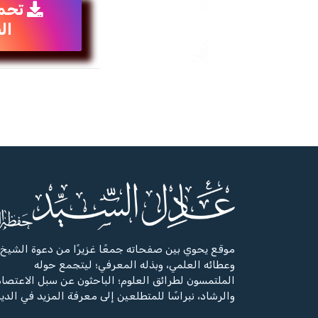
تحم
ال
موقع يحوي بين صفحاته جمعًا غزيرًا من دعوة الشيخ،
وعطائه العلمي، وبذله المعرفي؛ ليتجمع حوله
الملتمسون لطرائق العلوم؛ الباحثون عن سبل الاعتصا
والرشاد، نبراسًا للمتطلعين إلى معرفة المزيد في الدي