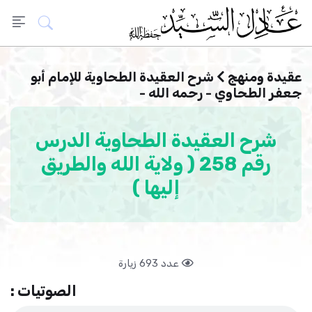
عقيدة ومنهج
شرح العقيدة الطحاوية للإمام أبو
جعفر الطحاوي - رحمه الله -
شرح العقيدة الطحاوية الدرس
رقم 258 ( ولاية الله والطريق
إليها )
عدد 693 زيارة
الصوتيات :