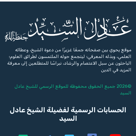
موقع يحوي بين صفحاته جمعًا غزيرًا من دعوة الشيخ، وعطائه
العلمي، وبذله المعرفي؛ ليتجمع حوله الملتمسون لطرائق العلوم؛
الباحثون عن سبل الاعتصام والرشاد، نبراسًا للمتطلعين إلى معرفة
المزيد في الدين
©2026 جميع الحقوق محفوظة للموقع الرسمي للشيخ
عادل
السيد
الحسابات الرسمية لفضيلة الشيخ عادل
السيد