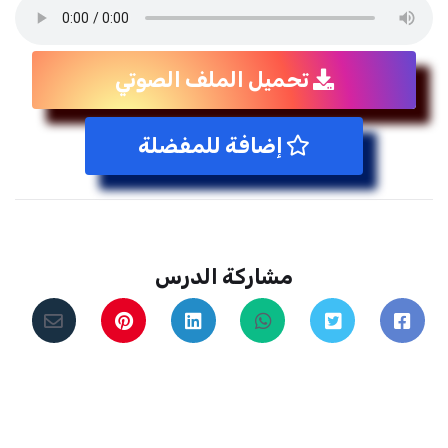
تحميل الملف الصوتي
إضافة للمفضلة
مشاركة الدرس