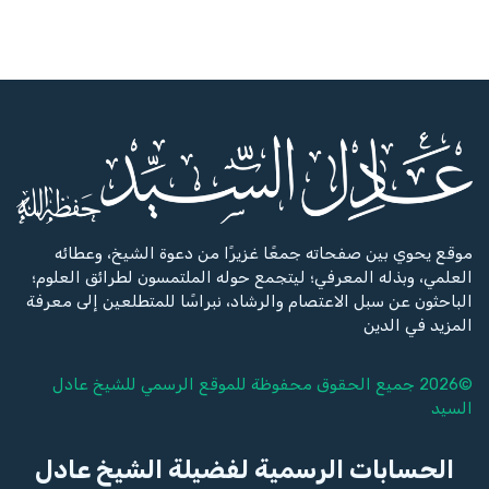
موقع يحوي بين صفحاته جمعًا غزيرًا من دعوة الشيخ، وعطائه
العلمي، وبذله المعرفي؛ ليتجمع حوله الملتمسون لطرائق العلوم؛
الباحثون عن سبل الاعتصام والرشاد، نبراسًا للمتطلعين إلى معرفة
المزيد في الدين
©2026 جميع الحقوق محفوظة للموقع الرسمي للشيخ
عادل
السيد
الحسابات الرسمية لفضيلة الشيخ عادل