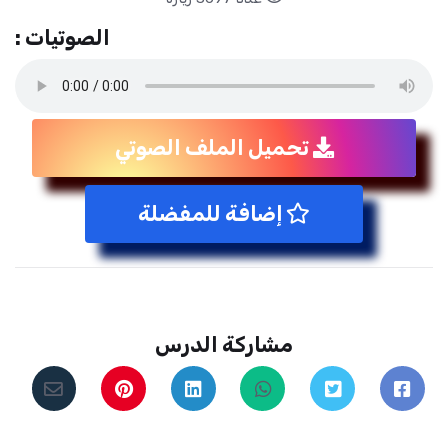
الصوتيات :
تحميل الملف الصوتي
إضافة للمفضلة
مشاركة الدرس