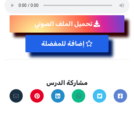
تحميل الملف الصوتي
إضافة للمفضلة
مشاركة الدرس