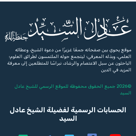
موقع يحوي بين صفحاته جمعًا غزيرًا من دعوة الشيخ، وعطائه
العلمي، وبذله المعرفي؛ ليتجمع حوله الملتمسون لطرائق العلوم؛
الباحثون عن سبل الاعتصام والرشاد، نبراسًا للمتطلعين إلى معرفة
المزيد في الدين
©2026 جميع الحقوق محفوظة للموقع الرسمي للشيخ
عادل
السيد
الحسابات الرسمية لفضيلة الشيخ عادل
السيد