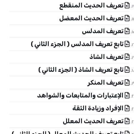
تعريف الحديث المنقطع
تعريف الحديث المعضل
تعريف المدلس
تابع تعريف المدلس ( الجزء الثاني )
تعريف الشاذ
تابع تعريف الشاذ ( الجزء الثاني )
تعريف المنكر
الإعتبارات والمتابعات والشواهد
الإفراد وزيادة الثقة
تعريف الحديث المعلل
تابع تعريف الحديث المعلل ( الجزء الثاني )