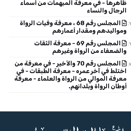
ظاهرها - في معرفة المبهمات من أسماء
الرجال والنساء
المجلس رقم 68 ، معرفة وفيات الرواة
ومواليدهم ومقدار أعمارهم
المجلس رقم 69 - معرفة الثقات
والضعفاء من الرواة وغيرهم
المجلس رقم 70 والأخير - في معرفة من
اختلط في آخر عمره - معرفة الطبقات - في
معرفة الموالي من الرواة والعلماء - معرفة
أوطان الرواة وبلدانهم.