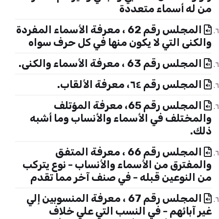
من له أسماء متعددة
المجلس رقم 62 ، معرفة الأسماء المفردة
والكنى التي لا يكون منها في كل حرف سواه
المجلس رقم 63 ، معرفة الأسماء والكنى.
المجلس رقم ٦٤، معرفة الألقاب.
المجلس رقم 65، معرفة المؤتلف
والمختلف في الأسماء والأنساب وما أشبه
ذلك.
المجلس رقم 66 ، معرفة المتفق
والمفترق من الأسماء والأنساب - نوع يتركب
من النوعين قبله - في صنف آخر مما تقدم
المجلس رقم 67 ، معرفة المنسوبين إلي
غير آبائهم - في النسب التي علي خلاف