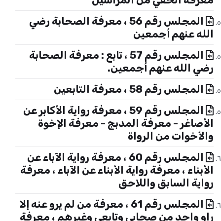
المجلس رقم 56 ، معرفة الصحابة رضي
الله عنهم أجمعين
المجلس رقم 57 ، تابع : معرفة الصحابة
رضي الله عنهم أجمعين.
المجلس رقم 58 ، معرفة التابعين
المجلس رقم 59 ، معرفة رواية الأكابر عن
الأصاغر - معرفة المدبج - معرفة الإخوة
والأخوات من الرواة
المجلس رقم 60 ، معرفة رواية الآباء عن
الأبناء ، معرفة رواية الأبناء عن الآباء ، معرفة
رواية السابق واللاحق
المجلس رقم 61 ، معرفة من لم يرو عنه إلا
راو واحد من صحابي وتابعي وغيرهم ، معرفة