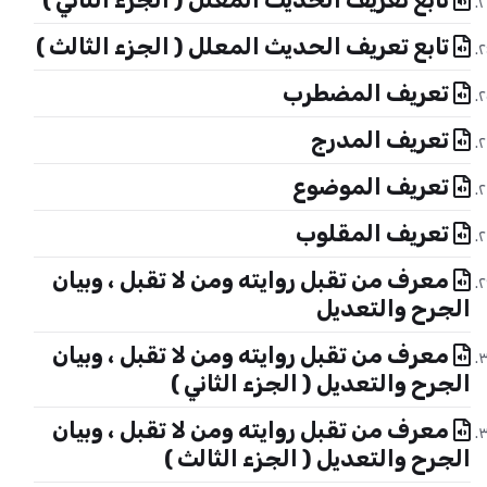
تابع تعريف الحديث المعلل ( الجزء الثالث )
تعريف المضطرب
تعريف المدرج
تعريف الموضوع
تعريف المقلوب
معرف من تقبل روايته ومن لا تقبل ، وبيان
الجرح والتعديل
معرف من تقبل روايته ومن لا تقبل ، وبيان
الجرح والتعديل ( الجزء الثاني )
معرف من تقبل روايته ومن لا تقبل ، وبيان
الجرح والتعديل ( الجزء الثالث )