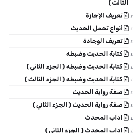
الثالث )
تعريف الإجازة
أنواع تحمل الحديث
تعريف الوجادة
كتابة الحديث وضبطه
كتابة الحديث وضبطه ( الجزء الثاني )
كتابة الحديث وضبطه ( الجزء الثالث )
صفة رواية الحديث
صفة رواية الحديث ( الجزء الثاني )
اداب المحدث
اداب المحدث ( الجزء الثاني )