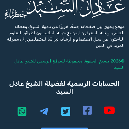
موقع يحوي بين صفحاته جمعًا غزيرًا من دعوة الشيخ، وعطائه
العلمي، وبذله المعرفي؛ ليتجمع حوله الملتمسون لطرائق العلوم؛
الباحثون عن سبل الاعتصام والرشاد، نبراسًا للمتطلعين إلى معرفة
المزيد في الدين
©2026 جميع الحقوق محفوظة للموقع الرسمي للشيخ
عادل
السيد
الحسابات الرسمية لفضيلة الشيخ عادل
السيد