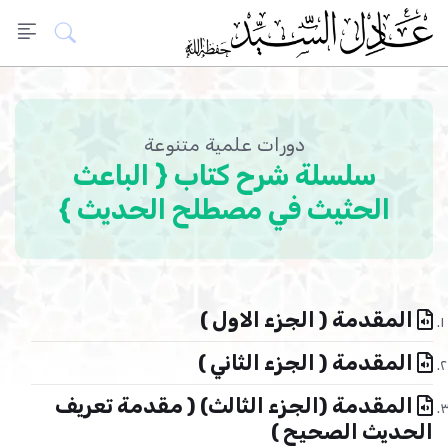
دورات علمية متنوعة
سلسلة شرح كتاب { الباعث
الحثيث في مصطلح الحديث }
المقدمة ( الجزء الاول )
المقدمة ( الجزء الثاني )
المقدمة (الجزء الثالث) ( مقدمة تعريف
الحديث الصحيح )