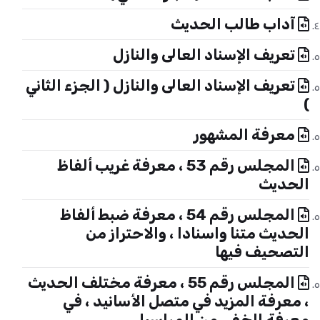
آداب طالب الحديث
تعريف الإسناد العالى والنازل
تعريف الإسناد العالى والنازل ( الجزء الثاني
)
معرفة المشهور
المجلس رقم 53 ، معرفة غريب ألفاظ
الحديث
المجلس رقم 54 ، معرفة ضبط ألفاظ
الحديث متنا واسنادا ، والاحتراز من
التصحيف فيها
المجلس رقم 55 ، معرفة مختلف الحديث
، معرفة المزيد في متصل الأسانيد ، في
معرفة الخفي من المراسيل