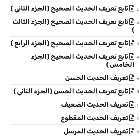
تابع تعريف الحديث الصحيح (الجزء الثاني )
تابع تعريف الحديث الصحيح (الجزء الثالث
)
تابع تعريف الحديث الصحيح (الجزء الرابع )
تابع تعريف الحديث الصحيح (الجزء
الخامس )
تعريف الحديث الحسن
تابع تعريف الحديث الحسن (الجزء الثاني )
تعريف الحديث الضعيف
تعريف الحديث المقطوع
تعريف الحديث المرسل