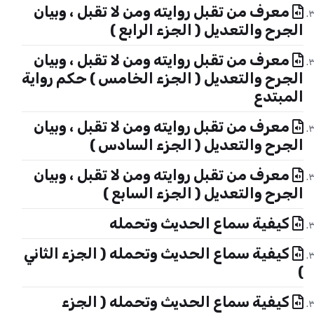
معرف من تقبل روايته ومن لا تقبل ، وبيان
الجرح والتعديل ( الجزء الرابع )
معرف من تقبل روايته ومن لا تقبل ، وبيان
الجرح والتعديل ( الجزء الخامس ) حكم رواية
المبتدع
معرف من تقبل روايته ومن لا تقبل ، وبيان
الجرح والتعديل ( الجزء السادس )
معرف من تقبل روايته ومن لا تقبل ، وبيان
الجرح والتعديل ( الجزء السابع )
كيفية سماع الحديث وتحمله
كيفية سماع الحديث وتحمله ( الجزء الثاني
)
كيفية سماع الحديث وتحمله ( الجزء