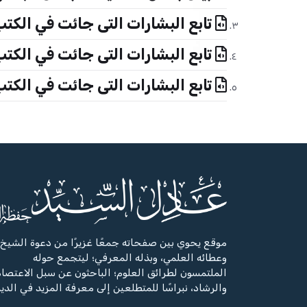
تابع البشارات التى جائت في الكت
تابع البشارات التى جائت في الكت
تابع البشارات التى جائت في الكت
موقع يحوي بين صفحاته جمعًا غزيرًا من دعوة الشيخ،
وعطائه العلمي، وبذله المعرفي؛ ليتجمع حوله
الملتمسون لطرائق العلوم؛ الباحثون عن سبل الاعتصا
والرشاد، نبراسًا للمتطلعين إلى معرفة المزيد في الدي