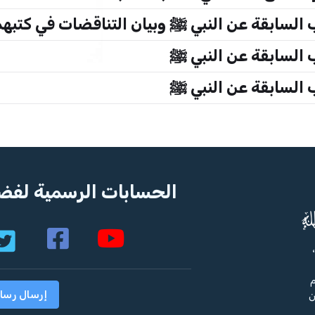
ب السابقة عن النبي ﷺ وبيان التناقضات في كتبه
ب السابقة عن النبي ﷺ
ب السابقة عن النبي ﷺ
الحسابات الرسمية لفضي
م
إرسال رسا
ن