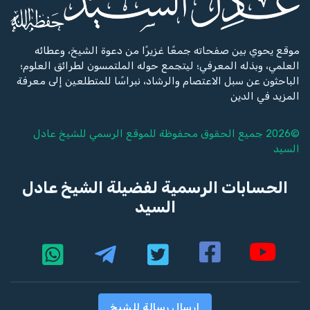
موقع يحوي بين صفحاته جمعًا غزيرًا من دعوة الشيخ، وعطائه
العلمي، وبذله المعرفي؛ ليتجمع حوله الملتمسون لطرائق العلوم؛
الباحثون عن سبل الاعتصام والرشاد، نبراسًا للمتطلعين إلى معرفة
المزيد في الدين
©2026 جميع الحقوق محفوظة للموقع الرسمي للشيخ
عادل
السيد
الحسابات الرسمية لفضيلة الشيخ عادل
السيد
إرسال رسالة للشيخ