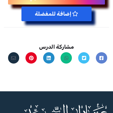
إضافة للمفضلة
مشاركة الدرس