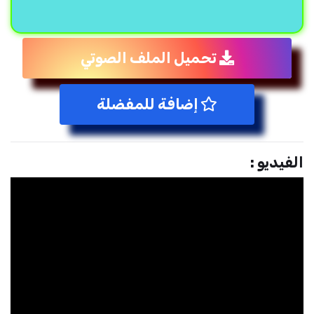
تحميل الملف الصوتي
إضافة للمفضلة
الفيديو :