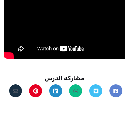
مشاركة الدرس