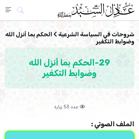
شروحات في السياسة الشرعية
الحكم بما أنزل الله
وضوابط التكفير
29-الحكم بما أنزل الله
وضوابط التكفير
عدد 53 زيارة
الملف الصوتي :