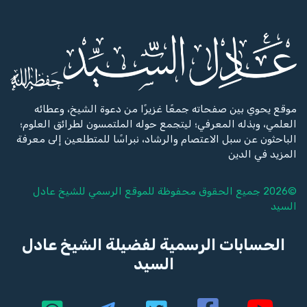
موقع يحوي بين صفحاته جمعًا غزيرًا من دعوة الشيخ، وعطائه
العلمي، وبذله المعرفي؛ ليتجمع حوله الملتمسون لطرائق العلوم؛
الباحثون عن سبل الاعتصام والرشاد، نبراسًا للمتطلعين إلى معرفة
المزيد في الدين
©2026 جميع الحقوق محفوظة للموقع الرسمي للشيخ
عادل
السيد
الحسابات الرسمية لفضيلة الشيخ عادل
السيد