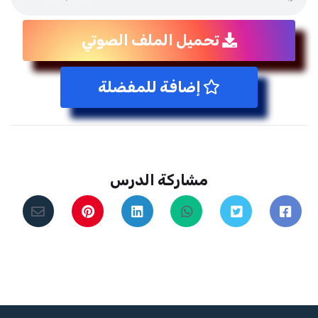
تحميل الملف الصوتي
إضافة للمفضلة
مشاركة الدرس