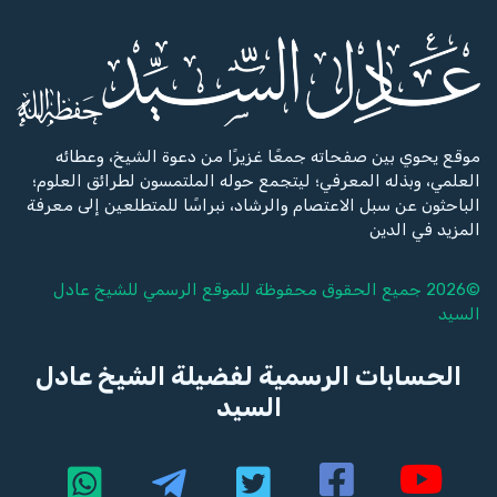
موقع يحوي بين صفحاته جمعًا غزيرًا من دعوة الشيخ، وعطائه
العلمي، وبذله المعرفي؛ ليتجمع حوله الملتمسون لطرائق العلوم؛
الباحثون عن سبل الاعتصام والرشاد، نبراسًا للمتطلعين إلى معرفة
المزيد في الدين
©2026 جميع الحقوق محفوظة للموقع الرسمي للشيخ
عادل
السيد
الحسابات الرسمية لفضيلة الشيخ عادل
السيد