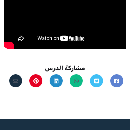
مشاركة الدرس