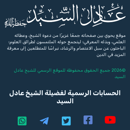
موقع يحوي بين صفحاته جمعًا غزيرًا من دعوة الشيخ، وعطائه
العلمي، وبذله المعرفي؛ ليتجمع حوله الملتمسون لطرائق العلوم؛
الباحثون عن سبل الاعتصام والرشاد، نبراسًا للمتطلعين إلى معرفة
المزيد في الدين
©2026 جميع الحقوق محفوظة للموقع الرسمي للشيخ
عادل
السيد
الحسابات الرسمية لفضيلة الشيخ عادل
السيد