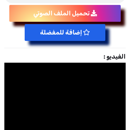
تحميل الملف الصوتي
إضافة للمفضلة
الفيديو :