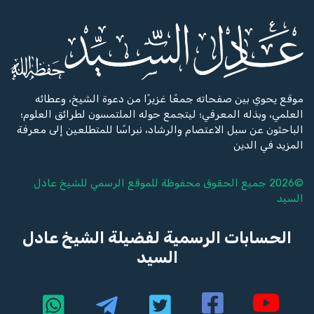
موقع يحوي بين صفحاته جمعًا غزيرًا من دعوة الشيخ، وعطائه
العلمي، وبذله المعرفي؛ ليتجمع حوله الملتمسون لطرائق العلوم؛
الباحثون عن سبل الاعتصام والرشاد، نبراسًا للمتطلعين إلى معرفة
المزيد في الدين
©2026 جميع الحقوق محفوظة للموقع الرسمي للشيخ
عادل
السيد
الحسابات الرسمية لفضيلة الشيخ عادل
السيد