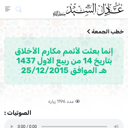
خطب الجمعة
إنما بعثت لأتمم مكارم الأخلاق
بتاريخ 14 من ربيع الاول 1437
هـ الموافق 25/12/2015
عدد 1196 زيارة
الصوتيات :