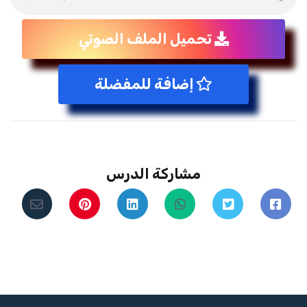
تحميل الملف الصوتي
إضافة للمفضلة
مشاركة الدرس