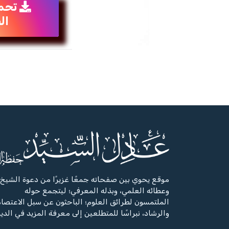
تحم
ال
موقع يحوي بين صفحاته جمعًا غزيرًا من دعوة الشيخ،
وعطائه العلمي، وبذله المعرفي؛ ليتجمع حوله
الملتمسون لطرائق العلوم؛ الباحثون عن سبل الاعتصا
والرشاد، نبراسًا للمتطلعين إلى معرفة المزيد في الدي