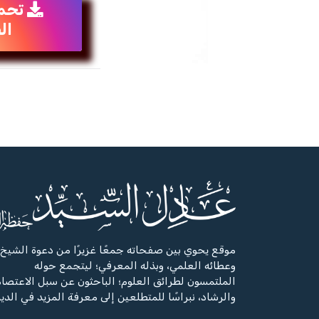
تحم
ال
موقع يحوي بين صفحاته جمعًا غزيرًا من دعوة الشيخ،
وعطائه العلمي، وبذله المعرفي؛ ليتجمع حوله
الملتمسون لطرائق العلوم؛ الباحثون عن سبل الاعتصا
والرشاد، نبراسًا للمتطلعين إلى معرفة المزيد في الدي