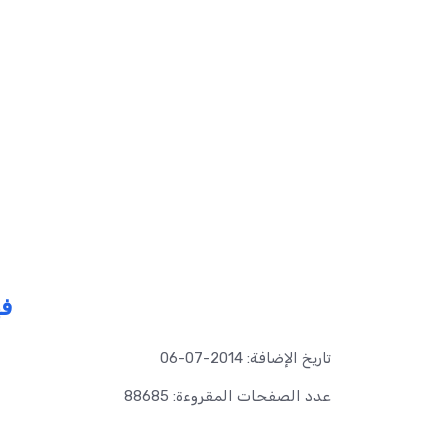
ف
تاريخ الإضافة: 2014-07-06
عدد الصفحات المقروءة: 88685