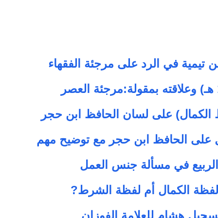
ن تيمية في الرد على مرجئة الفقهاء
لكمال) على لسان الحافظ ابن حجر
 على الحافظ ابن حجر مع توضيح مهم
 الربيع في مسألة جنس العمل
فظة الكمال أم لفظة الشرط?
تسجيل هشام للعلامة الفوزان