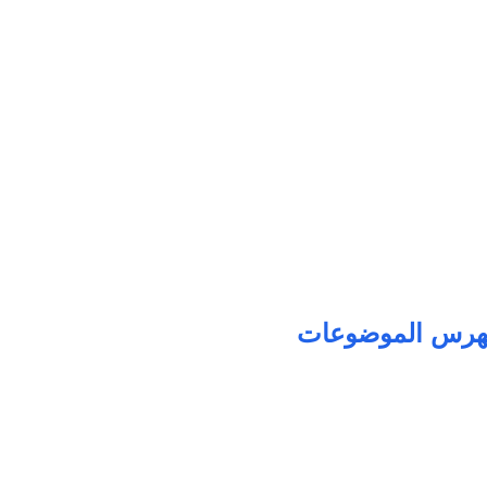
هرس الموضوعات