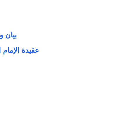
بيان و
عقيدة الإمام ا