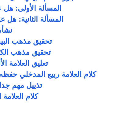
المسألة الأولى: هل 
المسألة الثانية: هل 
نشأة
تحقيق مذهب البي
تحقيق مذهب الكو
تعليق العلامة الأ
كلام العلامة ربيع المدخلي حفظه
تذييل مهم جد
كلام العلامة 