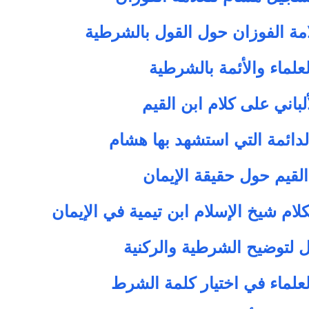
امة الفوزان حول القول بالشرطية
لعلماء والأئمة بالشرطية
لباني على كلام ابن القيم
لدائمة التي استشهد بها هشام
القيم حول حقيقة الإيمان
كلام شيخ الإسلام ابن تيمية في الإيمان
 لتوضيح الشرطية والركنية
علماء في اختيار كلمة الشرط