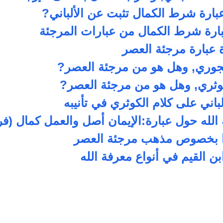
عبارة شرط الكمال تثبت عن الألباني?
عبارة شرط الكمال من عبارات المرجئة
 عبارة مرجئة العصر
جوري, وهل هو من مرجئة العصر?
ثري, وهل هو من مرجئة العصر?
لباني على كلام الكوثري في تأنيبه
 الله حول عبارة:الإيمان أصل والعمل كمال (فر
ا بخصوص مذهب مرجئة العصر
ابن القيم في أنواع معرفة الله