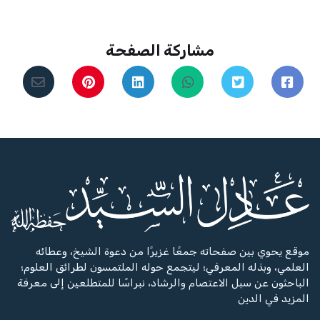
مشاركة الصفحة
موقع يحوي بين صفحاته جمعًا غزيرًا من دعوة الشيخ، وعطائه
العلمي، وبذله المعرفي؛ ليتجمع حوله الملتمسون لطرائق العلوم؛
الباحثون عن سبل الاعتصام والرشاد، نبراسًا للمتطلعين إلى معرفة
المزيد في الدين