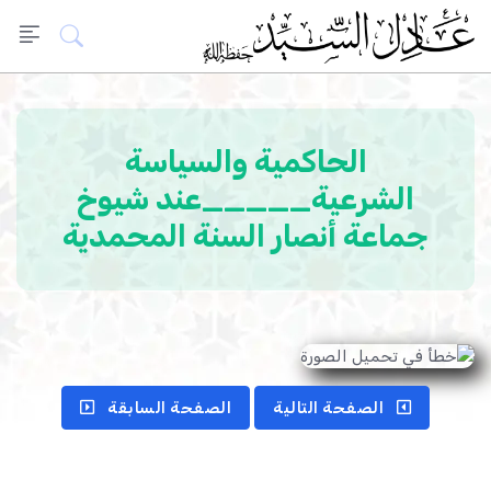
الحاكمية والسياسة
الشرعية_____عند شيوخ
جماعة أنصار السنة المحمدية
الصفحة التالية
الصفحة السابقة